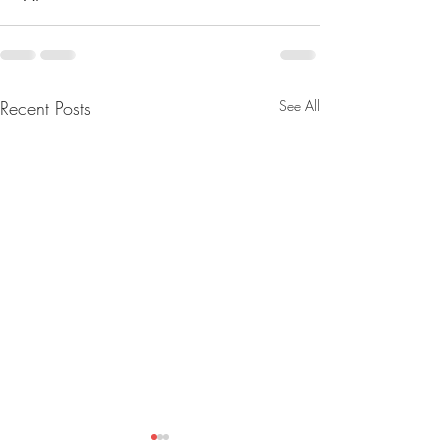
Recent Posts
See All